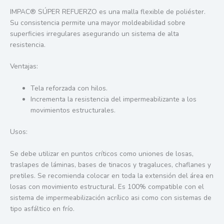
IMPAC® SÚPER REFUERZO es una malla flexible de poliéster.
Su consistencia permite una mayor moldeabilidad sobre
superficies irregulares asegurando un sistema de alta
resistencia.
Ventajas:
Tela reforzada con hilos.
Incrementa la resistencia del impermeabilizante a los
movimientos estructurales.
Usos:
Se debe utilizar en puntos críticos como uniones de losas,
traslapes de láminas, bases de tinacos y tragaluces, chaflanes y
pretiles. Se recomienda colocar en toda la extensión del área en
losas con movimiento estructural. Es 100% compatible con el
sistema de impermeabilización acrílico asi como con sistemas de
tipo asfáltico en frío.