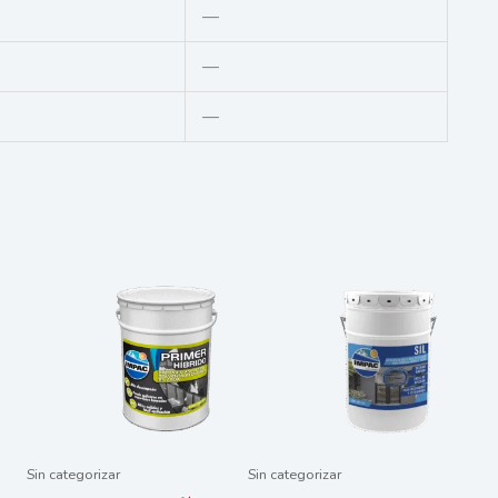
—
—
—
Sin categorizar
Sin categorizar