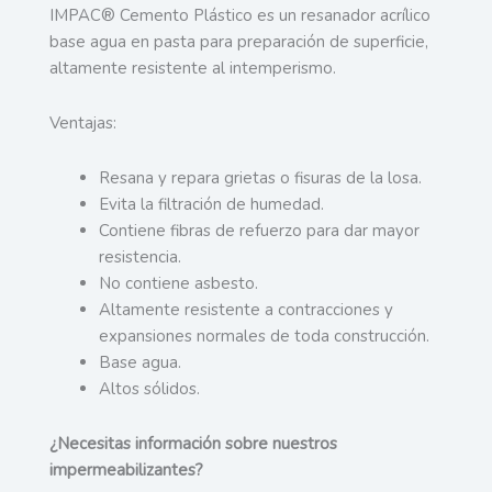
IMPAC® Cemento Plástico es un resanador acrílico
base agua en pasta para preparación de superficie,
altamente resistente al intemperismo.
Ventajas:
Resana y repara grietas o fisuras de la losa.
Evita la filtración de humedad.
Contiene fibras de refuerzo para dar mayor
resistencia.
No contiene asbesto.
Altamente resistente a contracciones y
expansiones normales de toda construcción.
Base agua.
Altos sólidos.
¿Necesitas información sobre nuestros
impermeabilizantes?