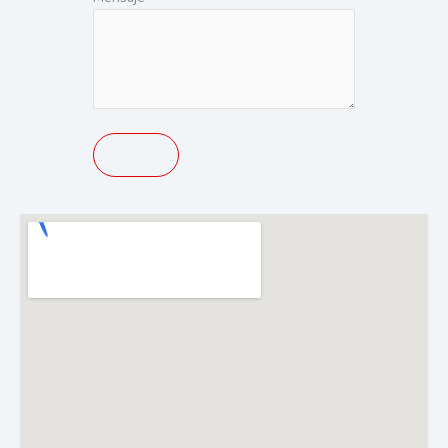
Submit