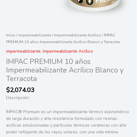
Inicio
/
impermeabilizante
/
Impermeabilizante Acrílico
/ IMPAC
PREMIUM 10 años Impermeabilizante Acrílico Blanco y Terracota
impermeabilizante
,
Impermeabilizante Acrílico
IMPAC PREMIUM 10 años
Impermeabilizante Acrílico Blanco y
Terracota
$
2,074.03
Descripción:
IMPAC® Premium es un impermeabilizante térmico elastomérico
de larga duración y alta resistencia formulado con resinas
acrílicas emulsionadas y partículas térmicas cerámicas con alto
poder reflejante de los rayos solares, con una vida mínima