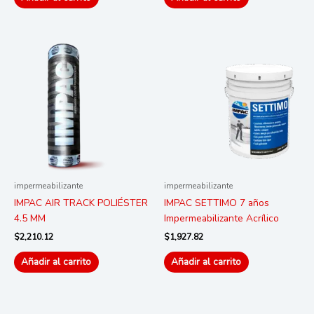
impermeabilizante
impermeabilizante
IMPAC AIR TRACK POLIÉSTER
IMPAC SETTIMO 7 años
4.5 MM
Impermeabilizante Acrílico
$
2,210.12
$
1,927.82
Añadir al carrito
Añadir al carrito