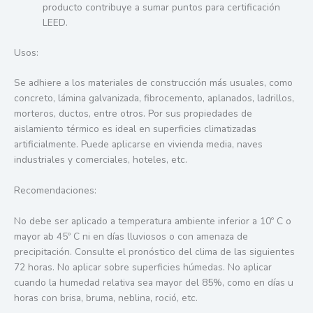
producto contribuye a sumar puntos para certificación
LEED.
Usos:
Se adhiere a los materiales de construcción más usuales, como
concreto, lámina galvanizada, fibrocemento, aplanados, ladrillos,
morteros, ductos, entre otros. Por sus propiedades de
aislamiento térmico es ideal en superficies climatizadas
artificialmente. Puede aplicarse en vivienda media, naves
industriales y comerciales, hoteles, etc.
Recomendaciones:
No debe ser aplicado a temperatura ambiente inferior a 10º C o
mayor ab 45º C ni en días lluviosos o con amenaza de
precipitación. Consulte el pronóstico del clima de las siguientes
72 horas. No aplicar sobre superficies húmedas. No aplicar
cuando la humedad relativa sea mayor del 85%, como en días u
horas con brisa, bruma, neblina, roció, etc.