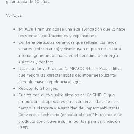
garantizada de 10 años.
Ventajas:
IMPAC® Premium posee una alta elongación que lo hace
resistente a contracciones y expansiones.
Contiene partículas cerámicas que reflejan los rayos
solares (color blanco) y disminuyen el paso del calor al
interior, generando ahorro en el consumo de energía
eléctrica y confort.
Utiliza la nueva tecnología IMPAC® Silicon Plus, aditivo
que mejora las características del impermeabilizante
dándole mayor repelencia al agua.
Resistente a hongos.
Cuenta con el exclusivo filtro solar UV-SHIELD que
proporciona propiedades para conservar durante más
tiempo la blancura y elasticidad del impermeabilizante.
Convierte a techo frio (en color blanco)” El uso de éste
producto contribuye a sumar puntos para certificación
LEED.