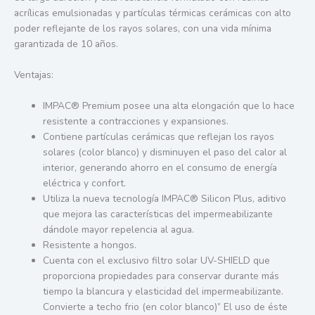
acrílicas emulsionadas y partículas térmicas cerámicas con alto
poder reflejante de los rayos solares, con una vida mínima
garantizada de 10 años.
Ventajas:
IMPAC® Premium posee una alta elongación que lo hace
resistente a contracciones y expansiones.
Contiene partículas cerámicas que reflejan los rayos
solares (color blanco) y disminuyen el paso del calor al
interior, generando ahorro en el consumo de energía
eléctrica y confort.
Utiliza la nueva tecnología IMPAC® Silicon Plus, aditivo
que mejora las características del impermeabilizante
dándole mayor repelencia al agua.
Resistente a hongos.
Cuenta con el exclusivo filtro solar UV-SHIELD que
proporciona propiedades para conservar durante más
tiempo la blancura y elasticidad del impermeabilizante.
Convierte a techo frio (en color blanco)” El uso de éste