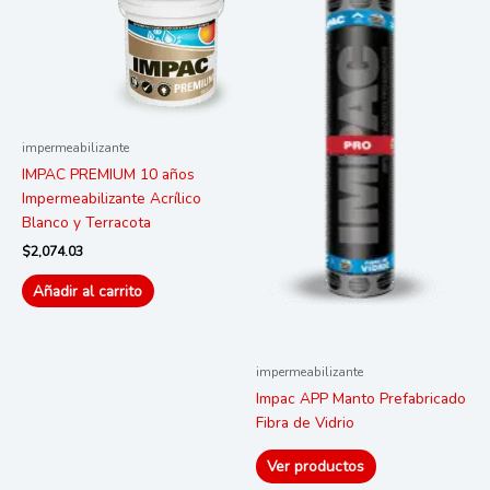
impermeabilizante
IMPAC PREMIUM 10 años
Impermeabilizante Acrílico
Blanco y Terracota
$
2,074.03
Añadir al carrito
impermeabilizante
Impac APP Manto Prefabricado
Fibra de Vidrio
Ver productos