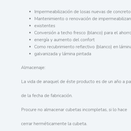
Impermeabilización de losas nuevas de concreto
Mantenimiento o renovación de impermeabilizan
existentes
Conversión a techo fresco (blanco) para el ahorr
energía y aumento del confort
Como recubrimiento reflectivo (blanco) en lámin
galvanizada y lámina pintada
Almacenaje:
La vida de anaquel de éste producto es de un año a par
de la fecha de fabricación.
Procure no almacenar cubetas incompletas, si lo hace
cerrar herméticamente la cubeta.