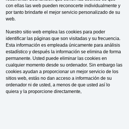
con ellas las web pueden reconocerte individualmente y
por tanto brindarte el mejor servicio personalizado de su
web.
Nuestro sitio web emplea las cookies para poder
identificar las páginas que son visitadas y su frecuencia.
Esta información es empleada únicamente para análisis
estadístico y después la información se elimina de forma
permanente. Usted puede eliminar las cookies en
cualquier momento desde su ordenador. Sin embargo las
cookies ayudan a proporcionar un mejor servicio de los
sitios web, estás no dan acceso a información de su
ordenador ni de usted, a menos de que usted así lo
quiera y la proporcione directamente,