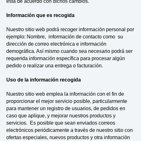
está de acuerdo con dichos cambios.
Información que es recogida
Nuestro sitio web podrá recoger información personal por
ejemplo: Nombre, información de contacto como su
dirección de correo electrónica e información
demográfica. Así mismo cuando sea necesario podrá ser
requerida información específica para procesar algún
pedido o realizar una entrega o facturación.
Uso de la información recogida
Nuestro sitio web emplea la información con el fin de
proporcionar el mejor servicio posible, particularmente
para mantener un registro de usuarios, de pedidos en
caso que aplique, y mejorar nuestros productos y
servicios. Es posible que sean enviados correos
electrónicos periódicamente a través de nuestro sitio con
ofertas especiales, nuevos productos y otra información