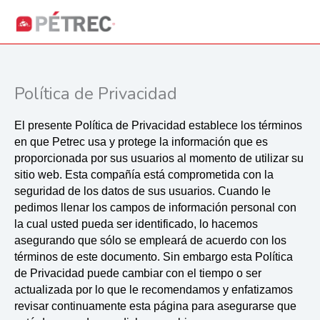
Ir
Menú
al
Menú
contenido
Política de Privacidad
El presente Política de Privacidad establece los términos
en que Petrec usa y protege la información que es
proporcionada por sus usuarios al momento de utilizar su
sitio web. Esta compañía está comprometida con la
seguridad de los datos de sus usuarios. Cuando le
pedimos llenar los campos de información personal con
la cual usted pueda ser identificado, lo hacemos
asegurando que sólo se empleará de acuerdo con los
términos de este documento. Sin embargo esta Política
de Privacidad puede cambiar con el tiempo o ser
actualizada por lo que le recomendamos y enfatizamos
revisar continuamente esta página para asegurarse que