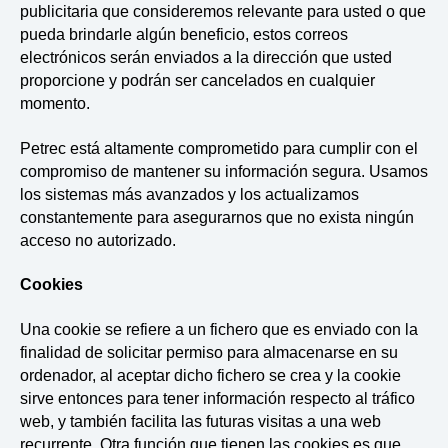
publicitaria que consideremos relevante para usted o que
pueda brindarle algún beneficio, estos correos
electrónicos serán enviados a la dirección que usted
proporcione y podrán ser cancelados en cualquier
momento.
Petrec está altamente comprometido para cumplir con el
compromiso de mantener su información segura. Usamos
los sistemas más avanzados y los actualizamos
constantemente para asegurarnos que no exista ningún
acceso no autorizado.
Cookies
Una cookie se refiere a un fichero que es enviado con la
finalidad de solicitar permiso para almacenarse en su
ordenador, al aceptar dicho fichero se crea y la cookie
sirve entonces para tener información respecto al tráfico
web, y también facilita las futuras visitas a una web
recurrente. Otra función que tienen las cookies es que