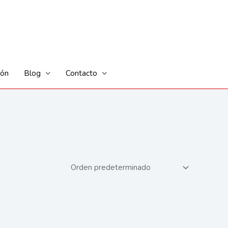
ión
Blog
Contacto