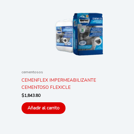
cementosos
CEMENFLEX IMPERMEABILIZANTE
CEMENTOSO FLEXICLE
$
1,843.80
Añadir al carrito